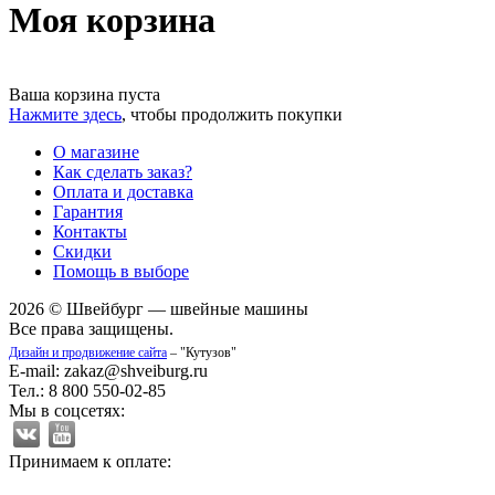
Моя корзина
Ваша корзина пуста
Нажмите здесь
, чтобы продолжить покупки
О магазине
Как сделать заказ?
Оплата и доставка
Гарантия
Контакты
Скидки
Помощь в выборе
2026 © Швейбург — швейные машины
Все права защищены.
Дизайн и продвижение сайта
– "Кутузов"
E-mail: zakaz@shveiburg.ru
Тел.: 8 800 550-02-85
Мы в соцсетях:
Принимаем к оплате: