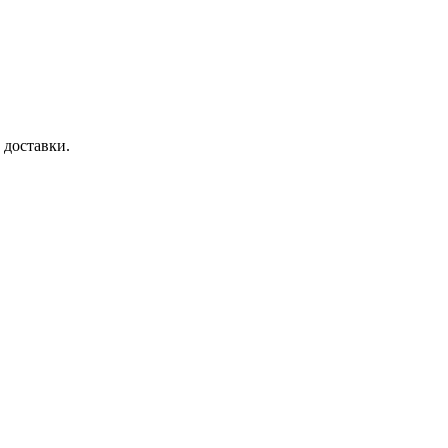
 доставки.