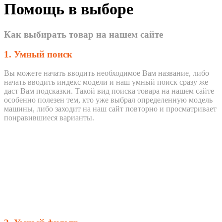
Помощь в выборе
Как выбирать товар на нашем сайте
1. Умный поиск
Вы можете начать вводить необходимое Вам название, либо
начать вводить индекс модели и наш умный поиск сразу же
даст Вам подсказки. Такой вид поиска товара на нашем сайте
особенно полезен тем, кто уже выбрал определенную модель
машины, либо заходит на наш сайт повторно и просматривает
понравившиеся варианты.