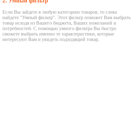
2. Умный фильтр
Если Вы зайдете в любую категорию товаров, то слева
найдете "Умный фильтр". Этот фильтр поможет Вам выбрать
товар исходя из Вашего бюджета, Ваших пожеланий и
потребностей. С помощью умного фильтра Вы быстро
сможете выбрать именно те характеристики, которые
интересуют Вам и увидеть подходящий товар.