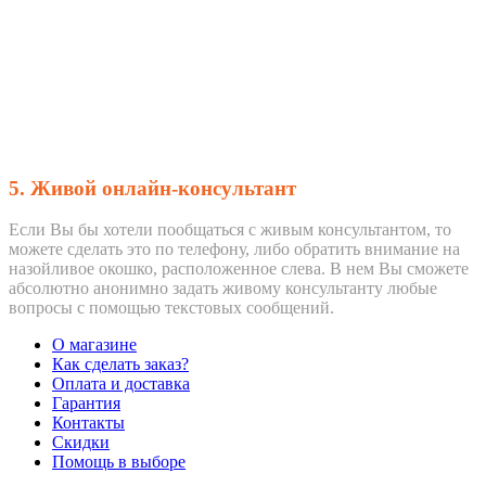
5. Живой онлайн-консультант
Если Вы бы хотели пообщаться с живым консультантом, то
можете сделать это по телефону, либо обратить внимание на
назойливое окошко, расположенное слева. В нем Вы сможете
абсолютно анонимно задать живому консультанту любые
вопросы с помощью текстовых сообщений.
О магазине
Как сделать заказ?
Оплата и доставка
Гарантия
Контакты
Скидки
Помощь в выборе