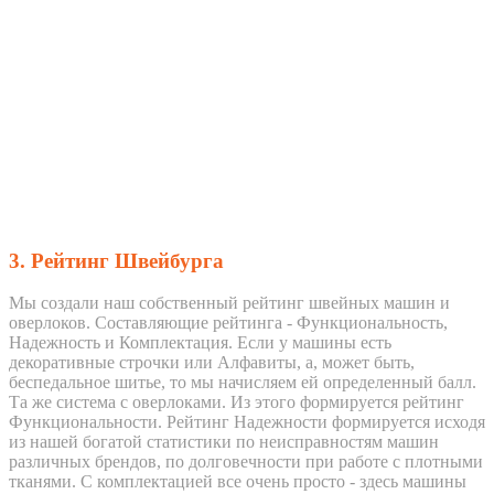
3. Рейтинг Швейбурга
Мы создали наш собственный рейтинг швейных машин и
оверлоков. Составляющие рейтинга - Функциональность,
Надежность и Комплектация. Если у машины есть
декоративные строчки или Алфавиты, а, может быть,
беспедальное шитье, то мы начисляем ей определенный балл.
Та же система с оверлоками. Из этого формируется рейтинг
Функциональности. Рейтинг Надежности формируется исходя
из нашей богатой статистики по неисправностям машин
различных брендов, по долговечности при работе с плотными
тканями. С комплектацией все очень просто - здесь машины