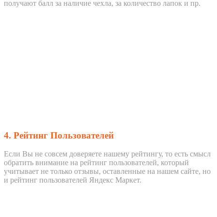
получают балл за наличие чехла, за количество лапок и пр.
4. Рейтинг Пользователей
Если Вы не совсем доверяете нашему рейтингу, то есть смысл
обратить внимание на рейтинг пользователей, который
учитывает не только отзывы, оставленные на нашем сайте, но
и рейтинг пользователей Яндекс Маркет.