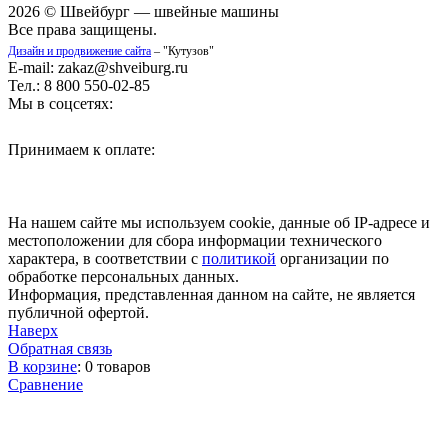
2026 © Швейбург — швейные машины
Все права защищены.
Дизайн и продвижение сайта
– "Кутузов"
E-mail: zakaz@shveiburg.ru
Тел.: 8 800 550-02-85
Мы в соцсетях:
Принимаем к оплате:
На нашем сайте мы используем cookie, данные об IP-адресе и
местоположении для сбора информации технического
характера, в соответствии с
политикой
организации по
обработке персональных данных.
Информация, представленная данном на сайте, не является
публичной офертой.
Наверх
Обратная связь
В корзине
:
0 товаров
Сравнение